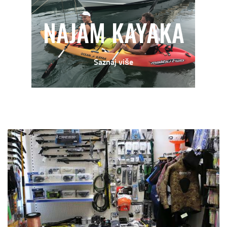
NAJAM KAYAKA
Saznaj više