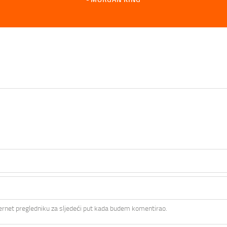
ernet pregledniku za sljedeći put kada budem komentirao.