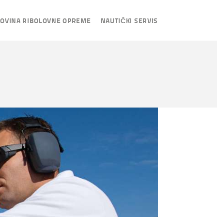
OVINA RIBOLOVNE OPREME
NAUTIČKI SERVIS