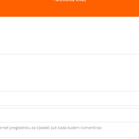
ernet pregledniku za sljedeći put kada budem komentirao.