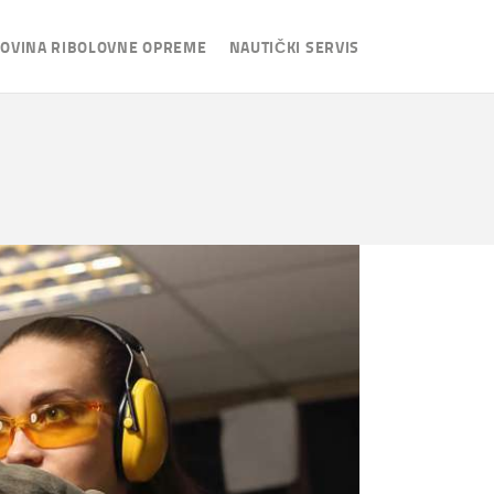
OVINA RIBOLOVNE OPREME
NAUTIČKI SERVIS